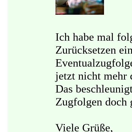
Ich habe mal fo
Zurücksetzen ei
Eventualzugfolge
jetzt nicht mehr
Das beschleunigt
Zugfolgen doch 
Viele Grüße,