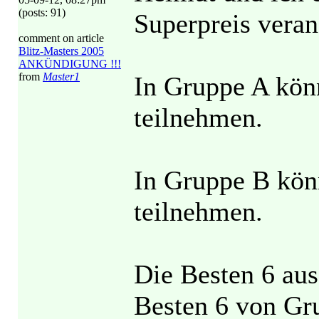
(posts: 91)
Superpreis veran
comment on article
Blitz-Masters 2005
ANKÜNDIGUNG !!!
from
Master1
In Gruppe A könn
teilnehmen.
In Gruppe B kön
teilnehmen.
Die Besten 6 aus
Besten 6 von Gru