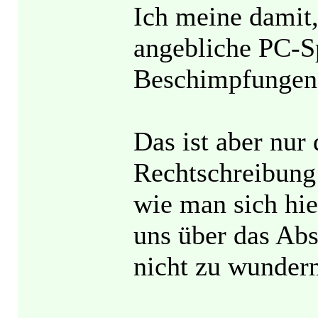
Ich meine damit
angebliche PC-Sp
Beschimpfungen e
Das ist aber nur
Rechtschreibung 
wie man sich hie
uns über das Abs
nicht zu wundern