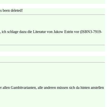
s been deleted!
en, ich schlage dazu die Literatur von Jakow Estrin vor (ISBN3-7919-
 allen Gambitvarianten, alle anderen müssen sich da hinten anstellen