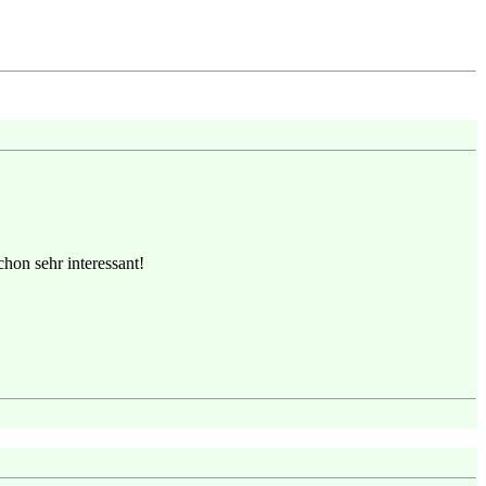
hon sehr interessant!