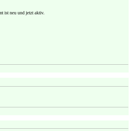
 ist neu und jetzt aktiv.