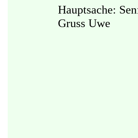
Hauptsache: Sen
Gruss Uwe