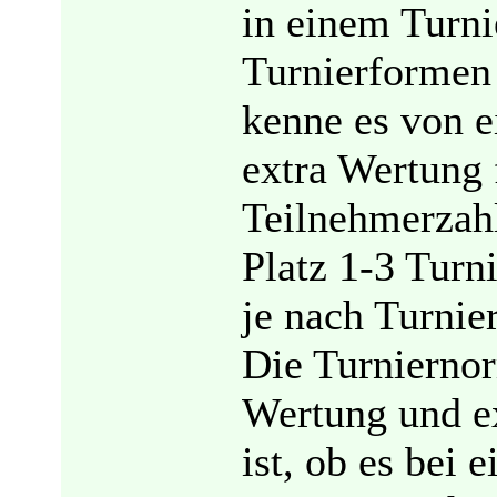
in einem Turni
Turnierformen 
kenne es von e
extra Wertung 
Teilnehmerzahl
Platz 1-3 Turn
je nach Turnie
Die Turniernor
Wertung und ex
ist, ob es bei 