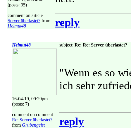
(posts: 95)
comment on article
reply
Server überlastet?
from
Helmut48
Helmut48
subject:
Re: Re: Server überlastet?
"Wenn es so wie 
ich sehr zufried
16-04-19, 09:29pm
(posts: 7)
comment on comment
reply
Re: Server überlastet?
from
Grubengeist