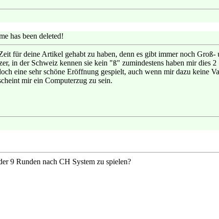
me has been deleted!
Zeit für deine Artikel gehabt zu haben, denn es gibt immer noch Groß-
zer, in der Schweiz kennen sie kein "ß" zumindestens haben mir dies 
doch eine sehr schöne Eröffnung gespielt, auch wenn mir dazu keine Va
cheint mir ein Computerzug zu sein.
oder 9 Runden nach CH System zu spielen?