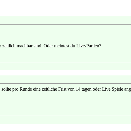
zeitlich machbar sind. Oder meintest du Live-Partien?
ollte pro Runde eine zeitliche Frist von 14 tagen oder Live Spiele an