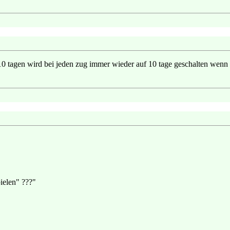
10 tagen wird bei jeden zug immer wieder auf 10 tage geschalten wenn
pielen" ???"