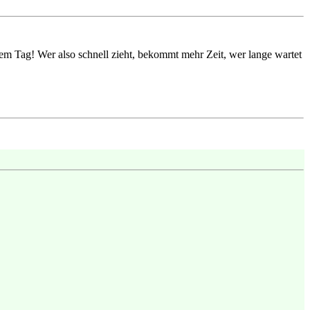
nem Tag! Wer also schnell zieht, bekommt mehr Zeit, wer lange wartet