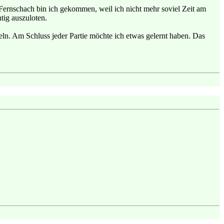
Fernschach bin ich gekommen, weil ich nicht mehr soviel Zeit am
tig auszuloten.
keln. Am Schluss jeder Partie möchte ich etwas gelernt haben. Das