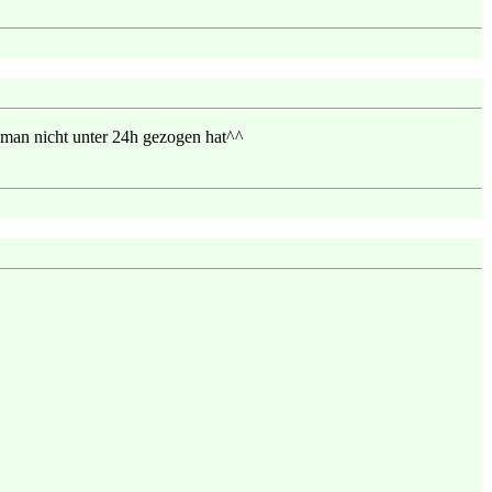
 man nicht unter 24h gezogen hat^^