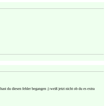
hast du diesen fehler begangen ;) weiß jetzt nicht ob du es extra