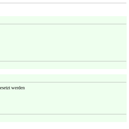
gesetzt werden