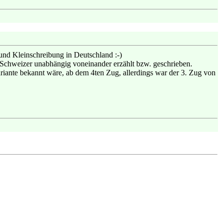
 und Kleinschreibung in Deutschland :-)
2 Schweizer unabhängig voneinander erzählt bzw. geschrieben.
riante bekannt wäre, ab dem 4ten Zug, allerdings war der 3. Zug von