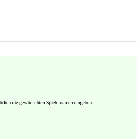
atürlich die gewünschten Spielernamen eingeben.