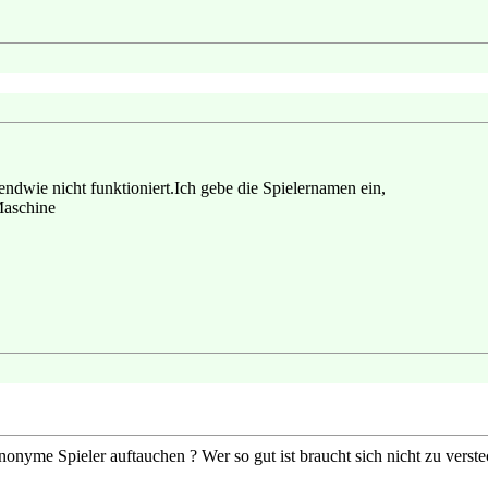
gendwie nicht funktioniert.Ich gebe die Spielernamen ein,
Maschine
nonyme Spieler auftauchen ? Wer so gut ist braucht sich nicht zu verst