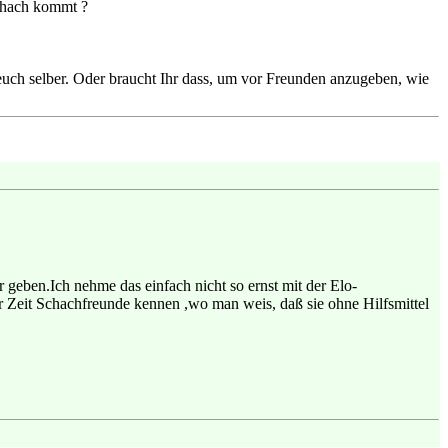
chach kommt ?
 euch selber. Oder braucht Ihr dass, um vor Freunden anzugeben, wie
 geben.Ich nehme das einfach nicht so ernst mit der Elo-
 Zeit Schachfreunde kennen ,wo man weis, daß sie ohne Hilfsmittel