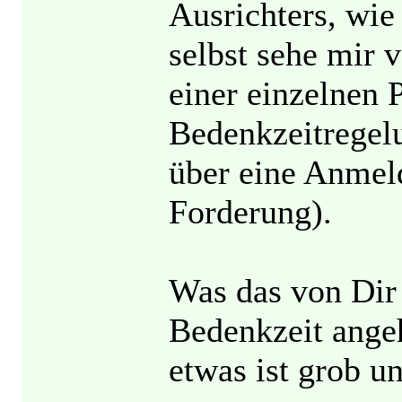
Ausrichters, wie
selbst sehe mir 
einer einzelnen 
Bedenkzeitregelu
über eine Anmel
Forderung).
Was das von Dir
Bedenkzeit ange
etwas ist grob un