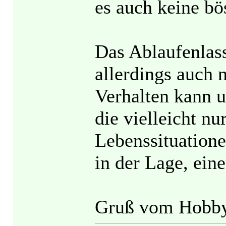
es auch keine b
Das Ablaufenlass
allerdings auch 
Verhalten kann 
die vielleicht nu
Lebenssituatione
in der Lage, ei
Gruß vom Hobby