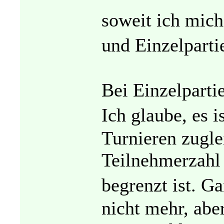
soweit ich mich
und Einzelparti
Bei Einzelpartie
Ich glaube, es 
Turnieren zugle
Teilnehmerzahl
begrenzt ist. G
nicht mehr, aber