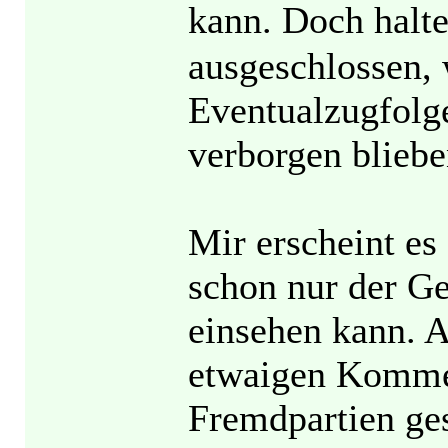
kann. Doch halte
ausgeschlossen, 
Eventualzugfolg
verborgen bliebe
Mir erscheint es 
schon nur der G
einsehen kann. A
etwaigen Komme
Fremdpartien ge