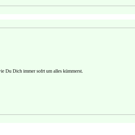
 wie Du Dich immer sofrt um alles kümmerst.