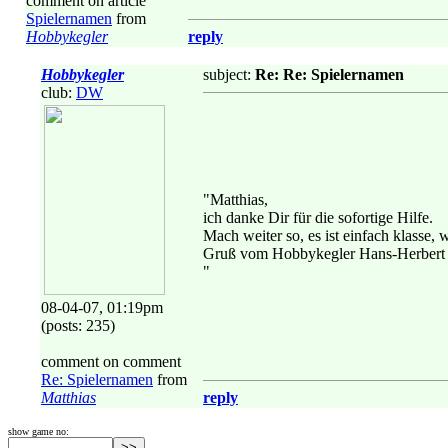
comment on article
Spielernamen
from
Hobbykegler
reply
Hobbykegler
subject:
Re: Re: Spielernamen
club:
DW
"Matthias,
ich danke Dir für die sofortige Hilfe.
Mach weiter so, es ist einfach klasse,
Gruß vom Hobbykegler Hans-Herbert
"
08-04-07, 01:19pm
(posts: 235)
comment on comment
Re: Spielernamen
from
Matthias
reply
show game no: