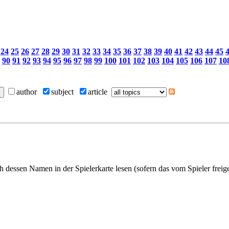
24
25
26
27
28
29
30
31
32
33
34
35
36
37
38
39
40
41
42
43
44
45
90
91
92
93
94
95
96
97
98
99
100
101
102
103
104
105
106
107
10
author
subject
article
h dessen Namen in der Spielerkarte lesen (sofern das vom Spieler freig