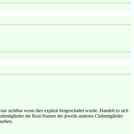
nur sichtbar wenn dies explizit freigeschaltet wurde. Handelt es sich
Clubmitglieder die Real-Namen der jeweils anderen Clubmitglieder
hsehen.