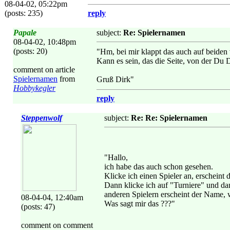
08-04-02, 05:22pm
(posts: 235)
reply
Papale
subject:
Re: Spielernamen
08-04-02, 10:48pm
(posts: 20)
"Hm, bei mir klappt das auch auf beiden
Kann es sein, das die Seite, von der Du D
comment on article
Spielernamen
from
Gruß Dirk"
Hobbykegler
reply
Steppenwolf
subject:
Re: Re: Spielernamen
"Hallo,
ich habe das auch schon gesehen.
Klicke ich einen Spieler an, erscheint 
Dann klicke ich auf "Turniere" und dan
anderen Spielern erscheint der Name, w
08-04-04, 12:40am
Was sagt mir das ???"
(posts: 47)
comment on comment