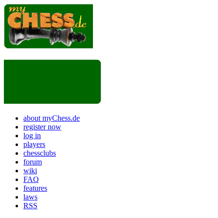
about myChess.de
register now
log in
players
chessclubs
forum
wiki
FAQ
features
laws
RSS