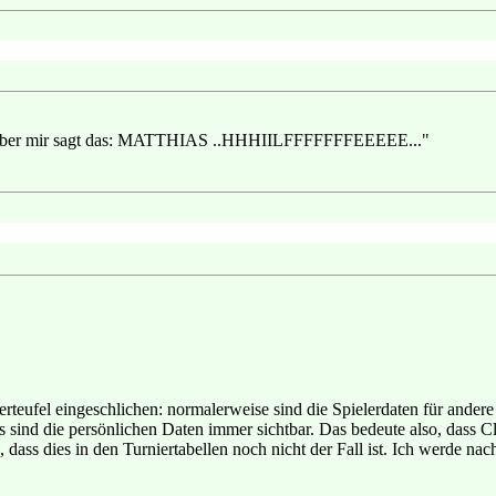
t, aber mir sagt das: MATTHIAS ..HHHIILFFFFFFFEEEEE..."
rteufel eingeschlichen: normalerweise sind die Spielerdaten für andere 
s sind die persönlichen Daten immer sichtbar. Das bedeute also, dass 
dass dies in den Turniertabellen noch nicht der Fall ist. Ich werde nac