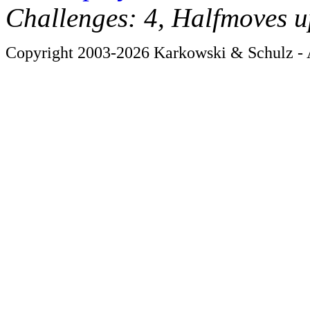
Challenges: 4, Halfmoves u
Copyright 2003-2026 Karkowski & Schulz - A