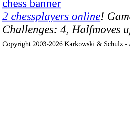
chess banner
2 chessplayers online
! Game
Challenges: 4, Halfmoves u
Copyright 2003-2026 Karkowski & Schulz - A