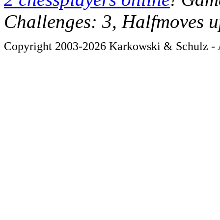
Challenges: 3, Halfmoves u
Copyright 2003-2026 Karkowski & Schulz - A