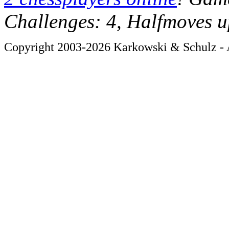
Challenges: 4, Halfmoves u
Copyright 2003-2026 Karkowski & Schulz - A