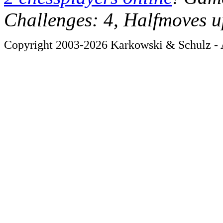
Challenges: 4, Halfmoves u
Copyright 2003-2026 Karkowski & Schulz - A