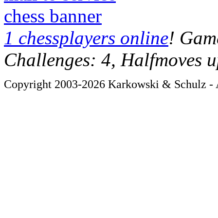
chess banner
1 chessplayers online
! Game
Challenges: 4, Halfmoves u
Copyright 2003-2026 Karkowski & Schulz - A