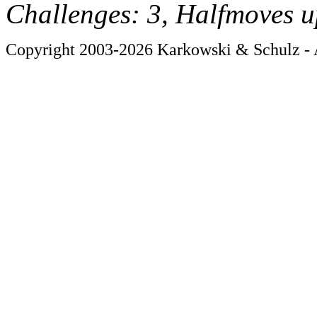
Challenges: 3, Halfmoves u
Copyright 2003-2026 Karkowski & Schulz - A