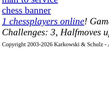
chess banner
1 chessplayers online
! Game
Challenges: 3, Halfmoves u
Copyright 2003-2026 Karkowski & Schulz - A