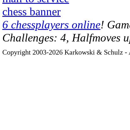
chess banner
6 chessplayers online
! Game
Challenges: 4, Halfmoves u
Copyright 2003-2026 Karkowski & Schulz - A