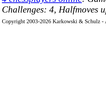
Challenges: 4, Halfmoves u
Copyright 2003-2026 Karkowski & Schulz - A