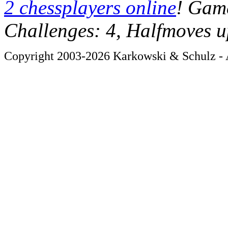
2 chessplayers online
! Game
Challenges: 4, Halfmoves u
Copyright 2003-2026 Karkowski & Schulz - A