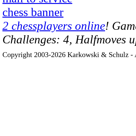
chess banner
2 chessplayers online
! Game
Challenges: 4, Halfmoves u
Copyright 2003-2026 Karkowski & Schulz - A