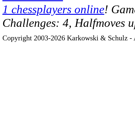
1 chessplayers online
! Game
Challenges: 4, Halfmoves u
Copyright 2003-2026 Karkowski & Schulz - A