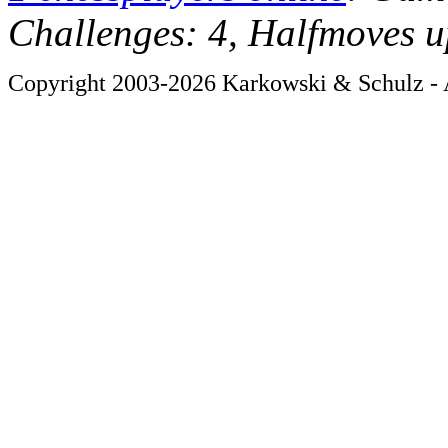
Challenges: 4, Halfmoves u
Copyright 2003-2026 Karkowski & Schulz - A