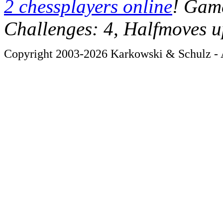
2 chessplayers online
! Game
Challenges: 4, Halfmoves u
Copyright 2003-2026 Karkowski & Schulz - A