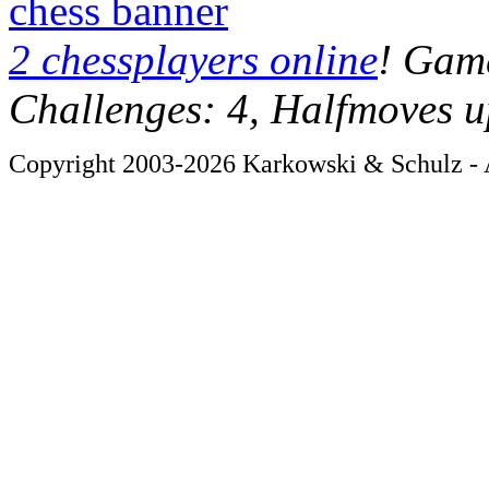
chess banner
2 chessplayers online
! Game
Challenges: 4, Halfmoves u
Copyright 2003-2026 Karkowski & Schulz - A