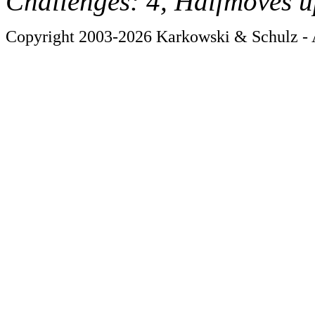
Challenges: 4, Halfmoves u
Copyright 2003-2026 Karkowski & Schulz - A