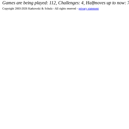
Games are being played: 112, Challenges: 4, Halfmoves up to now: 
Copyright 2003-2026 Karkowski & Schulz - All rights reserved -
privacy statement