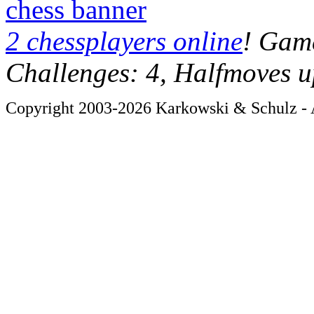
chess banner
2 chessplayers online
! Game
Challenges: 4, Halfmoves u
Copyright 2003-2026 Karkowski & Schulz - A