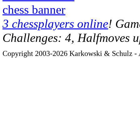
chess banner
3 chessplayers online
! Game
Challenges: 4, Halfmoves u
Copyright 2003-2026 Karkowski & Schulz - A