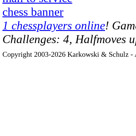
chess banner
1 chessplayers online
! Game
Challenges: 4, Halfmoves u
Copyright 2003-2026 Karkowski & Schulz - A