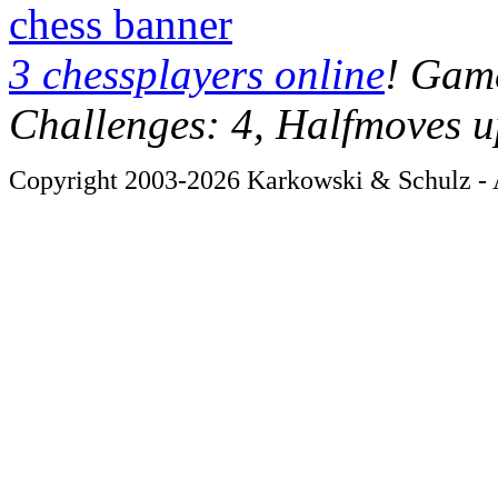
chess banner
3 chessplayers online
! Game
Challenges: 4, Halfmoves u
Copyright 2003-2026 Karkowski & Schulz - A