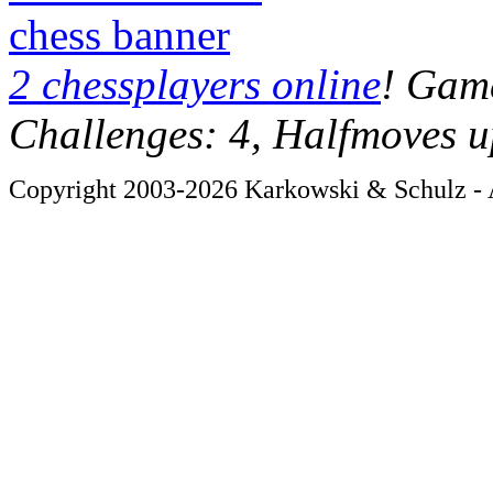
chess banner
2 chessplayers online
! Game
Challenges: 4, Halfmoves u
Copyright 2003-2026 Karkowski & Schulz - A