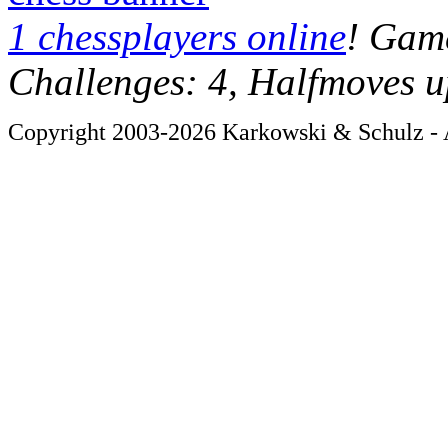
1 chessplayers online
! Game
Challenges: 4, Halfmoves u
Copyright 2003-2026 Karkowski & Schulz - A