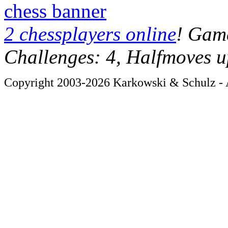
chess banner
2 chessplayers online
! Game
Challenges: 4, Halfmoves u
Copyright 2003-2026 Karkowski & Schulz - A