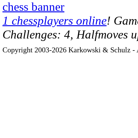
chess banner
1 chessplayers online
! Game
Challenges: 4, Halfmoves u
Copyright 2003-2026 Karkowski & Schulz - A