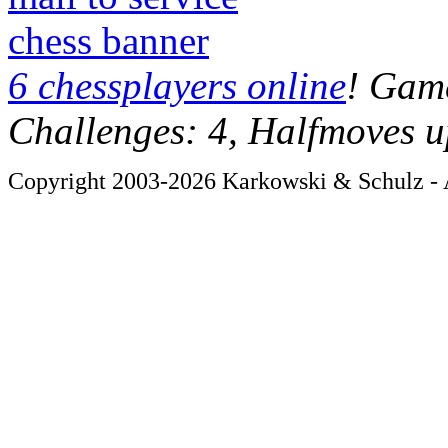
chess banner
6 chessplayers online
! Game
Challenges: 4, Halfmoves u
Copyright 2003-2026 Karkowski & Schulz - A