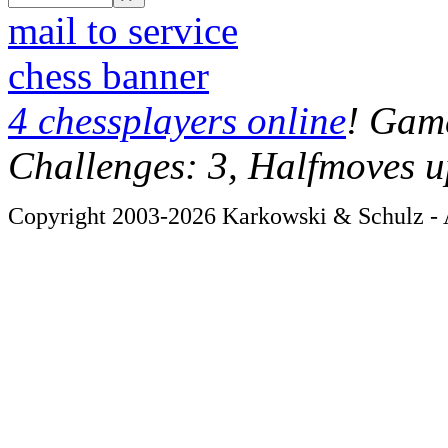
mail to service
chess banner
4 chessplayers online
! Game
Challenges: 3, Halfmoves u
Copyright 2003-2026 Karkowski & Schulz - A