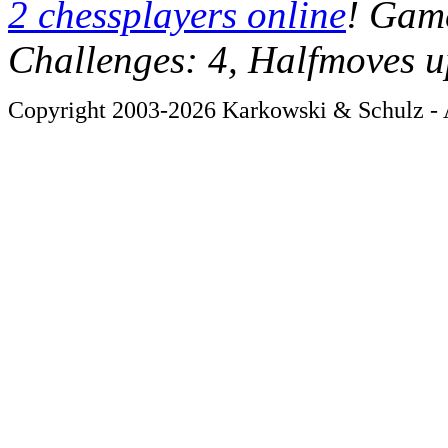
2 chessplayers online
! Game
Challenges: 4, Halfmoves u
Copyright 2003-2026 Karkowski & Schulz - A