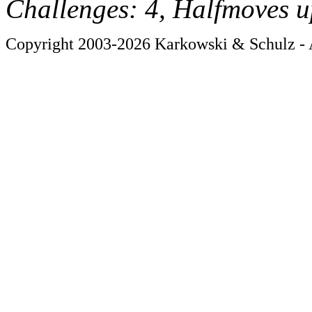
Challenges: 4, Halfmoves u
Copyright 2003-2026 Karkowski & Schulz - A