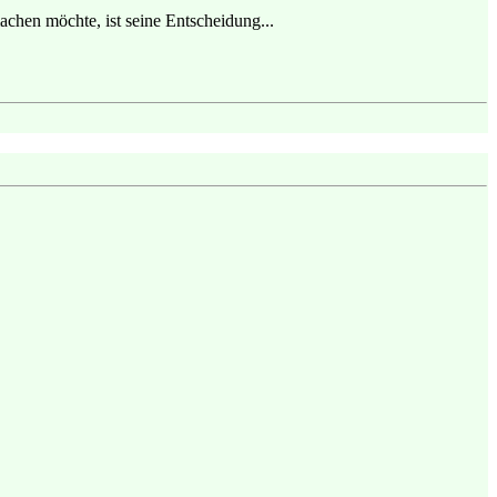
machen möchte, ist seine Entscheidung...