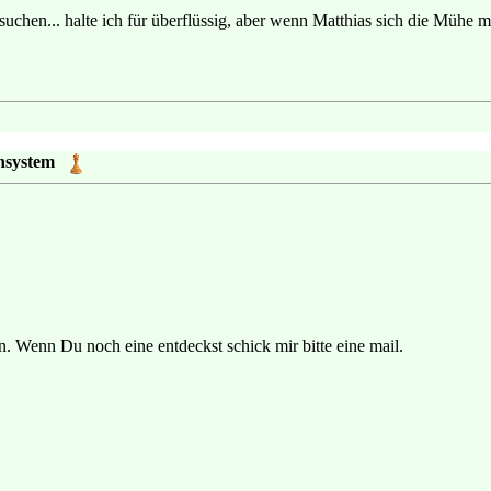
suchen... halte ich für überflüssig, aber wenn Matthias sich die Mühe 
chsystem
en. Wenn Du noch eine entdeckst schick mir bitte eine mail.