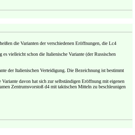
heißen die Varianten der verschiedenen Eröffnungen, die Lc4
es vielleicht schon die Italienische Variante (der Russischen
iante der Italienischen Verteidigung. Die Bezeichnung ist bestimmt
 Variante davon hat sich zur selbständigen Eröffnung mit eigenen
samen Zentrumsvorstoß d4 mit taktischen Mitteln zu beschleunigen