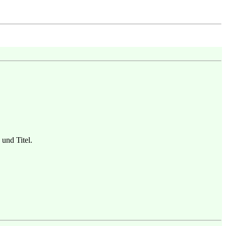
und Titel.