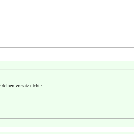
 deinen vorsatz nicht :