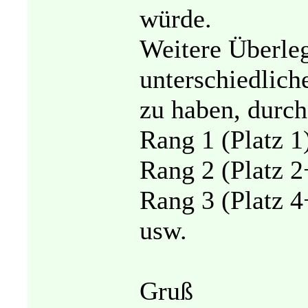
würde.
Weitere Überle
unterschiedlich
zu haben, durc
Rang 1 (Platz 1
Rang 2 (Platz 2
Rang 3 (Platz 
usw.
Gruß