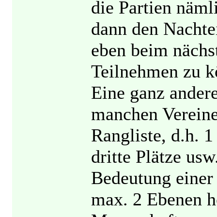
die Partien näml
dann den Nachtei
eben beim nächs
Teilnehmen zu k
Eine ganz andere
manchen Vereine
Rangliste, d.h. 1
dritte Plätze usw
Bedeutung einer
max. 2 Ebenen hö