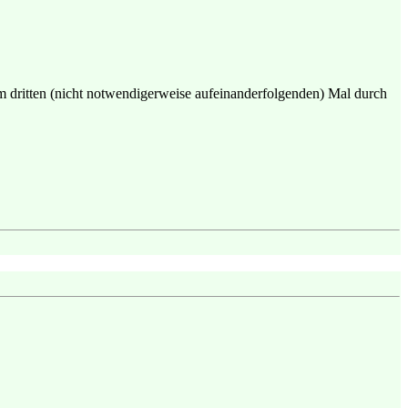
zum dritten (nicht notwendigerweise aufeinanderfolgenden) Mal durch