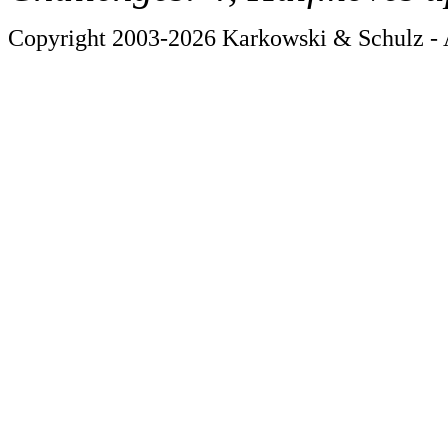
Copyright 2003-2026 Karkowski & Schulz - A