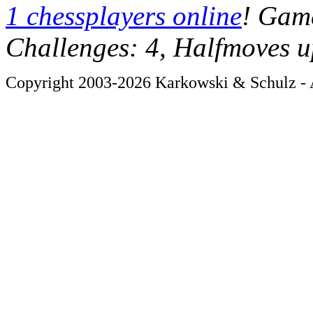
1 chessplayers online
! Game
Challenges: 4, Halfmoves u
Copyright 2003-2026 Karkowski & Schulz - A