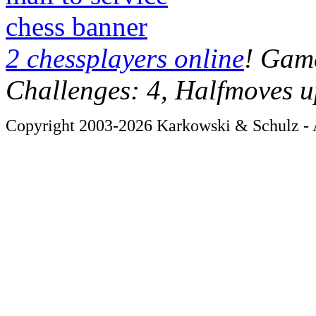
chess banner
2 chessplayers online
! Game
Challenges: 4, Halfmoves u
Copyright 2003-2026 Karkowski & Schulz - A