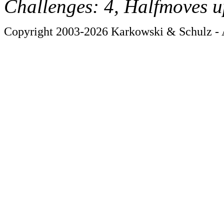
Challenges: 4, Halfmoves u
Copyright 2003-2026 Karkowski & Schulz - A