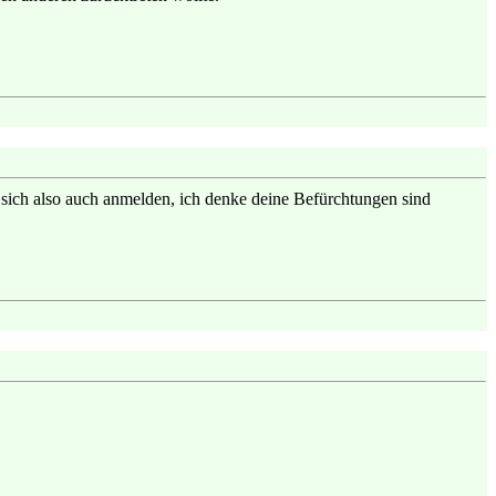
sich also auch anmelden, ich denke deine Befürchtungen sind