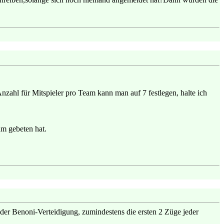
nzahl für Mitspieler pro Team kann man auf 7 festlegen, halte ich
m gebeten hat.
 der Benoni-Verteidigung, zumindestens die ersten 2 Züge jeder