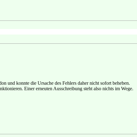
on und konnte die Ursache des Fehlers daher nicht sofort beheben.
unktionieren. Einer erneuten Ausschreibung steht also nichts im Wege.